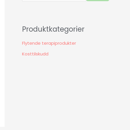
Produktkategorier
Flytende terapiprodukter
Kosttilskudd